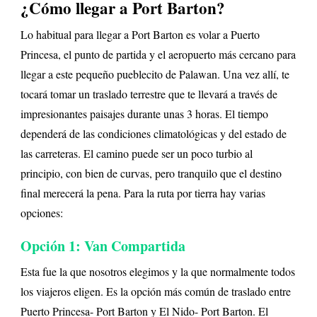
¿Cómo llegar a Port Barton?
Lo habitual para llegar a Port Barton es volar a Puerto
Princesa, el punto de partida y el aeropuerto más cercano para
llegar a este pequeño pueblecito de Palawan. Una vez allí, te
tocará tomar un traslado terrestre que te llevará a través de
impresionantes paisajes durante unas 3 horas. El tiempo
dependerá de las condiciones climatológicas y del estado de
las carreteras. El camino puede ser un poco turbio al
principio, con bien de curvas, pero tranquilo que el destino
final merecerá la pena. Para la ruta por tierra hay varias
opciones:
Opción 1: Van Compartida
Esta fue la que nosotros elegimos y la que normalmente todos
los viajeros eligen. Es la opción más común de traslado entre
Puerto Princesa- Port Barton y El Nido- Port Barton. El