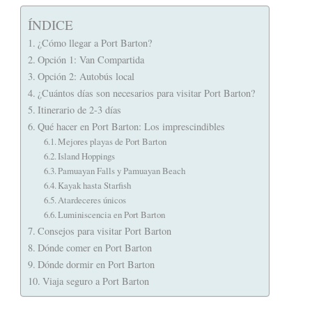
ÍNDICE
¿Cómo llegar a Port Barton?
Opción 1: Van Compartida
Opción 2: Autobús local
¿Cuántos días son necesarios para visitar Port Barton?
Itinerario de 2-3 días
Qué hacer en Port Barton: Los imprescindibles
Mejores playas de Port Barton
Island Hoppings
Pamuayan Falls y Pamuayan Beach
Kayak hasta Starfish
Atardeceres únicos
Luminiscencia en Port Barton
Consejos para visitar Port Barton
Dónde comer en Port Barton
Dónde dormir en Port Barton
Viaja seguro a Port Barton