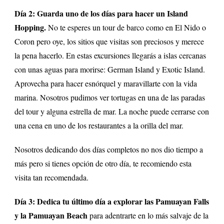
Día 2: Guarda uno de los días para hacer un Island
Hopping.
No te esperes un tour de barco como en El Nido o
Coron pero oye, los sitios que visitas son preciosos y merece
la pena hacerlo. En estas excursiones llegarás a islas cercanas
con unas aguas para morirse: German Island y Exotic Island.
Aprovecha para hacer esnórquel y maravillarte con la vida
marina. Nosotros pudimos ver tortugas en una de las paradas
del tour y alguna estrella de mar. La noche puede cerrarse con
una cena en uno de los restaurantes a la orilla del mar.
Nosotros dedicando dos días completos no nos dio tiempo a
más pero si tienes opción de otro día, te recomiendo esta
visita tan recomendada.
Día 3: Dedica tu último día a explorar las Pamuayan Falls
y la Pamuayan Beach
para adentrarte en lo más salvaje de la