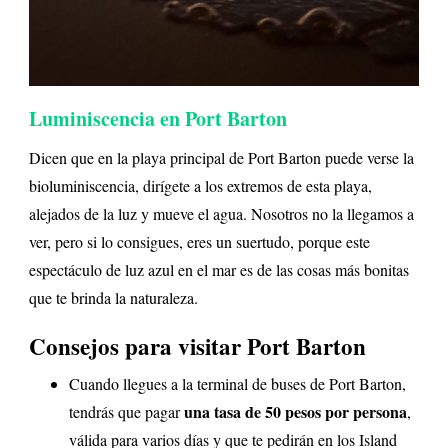
Luminiscencia en Port Barton
Dicen que en la playa principal de Port Barton puede verse la
bioluminiscencia, dirígete a los extremos de esta playa,
alejados de la luz y mueve el agua. Nosotros no la llegamos a
ver, pero si lo consigues, eres un suertudo, porque este
espectáculo de luz azul en el mar es de las cosas más bonitas
que te brinda la naturaleza.
Consejos para visitar Port Barton
Cuando llegues a la terminal de buses de Port Barton,
una tasa de 50 pesos por persona
tendrás que pagar
,
válida para varios días y que te pedirán en los Island