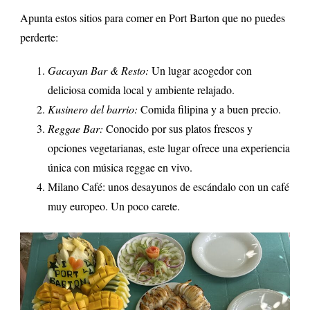
Apunta estos sitios para comer en Port Barton que no puedes
perderte:
Gacayan Bar & Resto:
Un lugar acogedor con
deliciosa comida local y ambiente relajado.
Kusinero del barrio:
Comida filipina y a buen precio.
Reggae Bar:
Conocido por sus platos frescos y
opciones vegetarianas, este lugar ofrece una experiencia
única con música reggae en vivo.
Milano Café: unos desayunos de escándalo con un café
muy europeo. Un poco carete.