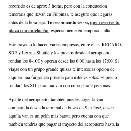
recorrido es de aprox 3 horas, pero con la conducción
temeraria que llevan en Filipinas, te aseguro que llegarás
Te recomiendo eso si,
que reserves tu
antes de la hora jeje.
plaza con antelación
, especialmente en temporada alta.
Este trayecto lo hacen varias empresas, entre ellas: RECARO,
SBE y Lexxus Shuttle y los precios desde el aeropuerto
rondan los 8-10€ y operan desde las 6:00 hasta las 17:00. Si
viajas con un grupo grande quizás te interese la opción de
alquilar una furgoneta privada para ustedes solos. El precio
rondará los 81€ para una van con cupo para 9 personas.
Aparte del aeropuerto, también puedes coger la van
compartida desde la terminal de buses de San José, desde
aquí la van es un pelín más barata pero cuenta con que
también tendrás que pagar el trayecto del aeropuerto hasta la