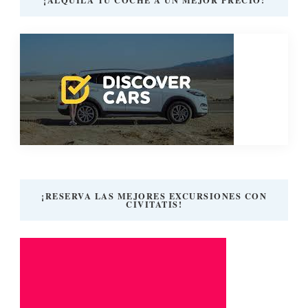
¡RESERVA LAS MEJORES EXCURSIONES CON
CIVITATIS!