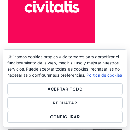
Utilizamos cookies propias y de terceros para garantizar el
funcionamiento de la web, medir su uso y mejorar nuestros
servicios. Puede aceptar todas las cookies, rechazar las no
necesarias o configurar sus preferencias.
Política de cookies
ASIA
12 POST(S)
ACEPTAR TODO
RECHAZAR
EUROPA
9 POST(S)
CONFIGURAR