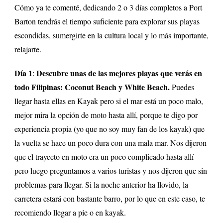
Cómo ya te comenté, dedicando 2 o 3 días completos a Port
Barton tendrás el tiempo suficiente para explorar sus playas
escondidas, sumergirte en la cultura local y lo más importante,
relajarte.
Día 1
Descubre unas de las mejores playas que verás en
:
todo Filipinas: Coconut Beach y White Beach.
Puedes
llegar hasta ellas en Kayak pero si el mar está un poco malo,
mejor mira la opción de moto hasta allí, porque te digo por
experiencia propia (yo que no soy muy fan de los kayak) que
la vuelta se hace un poco dura con una mala mar. Nos dijeron
que el trayecto en moto era un poco complicado hasta allí
pero luego preguntamos a varios turistas y nos dijeron que sin
problemas para llegar. Si la noche anterior ha llovido, la
carretera estará con bastante barro, por lo que en este caso, te
recomiendo llegar a pie o en kayak.