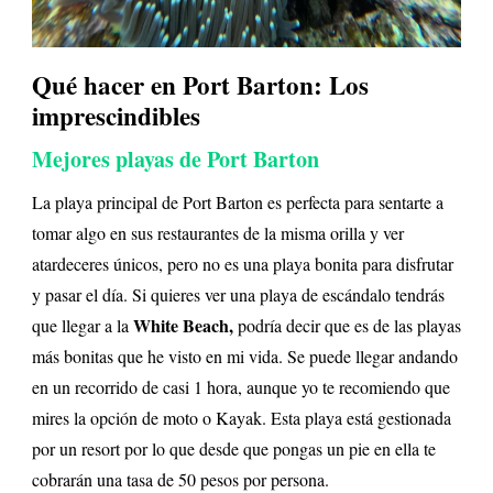
Qué hacer en Port Barton: Los
imprescindibles
Mejores playas de Port Barton
La playa principal de Port Barton es perfecta para sentarte a
tomar algo en sus restaurantes de la misma orilla y ver
atardeceres únicos, pero no es una playa bonita para disfrutar
y pasar el día. Si quieres ver una playa de escándalo tendrás
White Beach,
que llegar a la
podría decir que es de las playas
más bonitas que he visto en mi vida. Se puede llegar andando
en un recorrido de casi 1 hora, aunque yo te recomiendo que
mires la opción de moto o Kayak. Esta playa está gestionada
por un resort por lo que desde que pongas un pie en ella te
cobrarán una tasa de 50 pesos por persona.