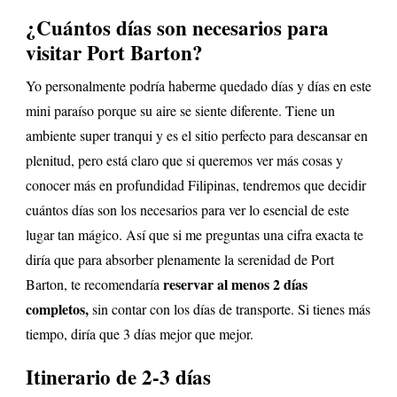
¿Cuántos días son necesarios para
visitar Port Barton?
Yo personalmente podría haberme quedado días y días en este
mini paraíso porque su aire se siente diferente. Tiene un
ambiente super tranqui y es el sitio perfecto para descansar en
plenitud, pero está claro que si queremos ver más cosas y
conocer más en profundidad Filipinas, tendremos que decidir
cuántos días son los necesarios para ver lo esencial de este
lugar tan mágico. Así que si me preguntas una cifra exacta te
diría que para absorber plenamente la serenidad de Port
reservar al menos 2 días
Barton, te recomendaría
completos,
sin contar con los días de transporte. Si tienes más
tiempo, diría que 3 días mejor que mejor.
Itinerario de 2-3 días