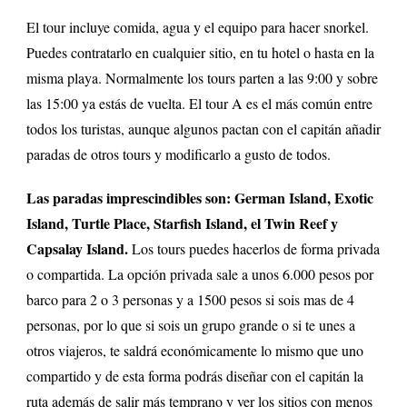
El tour incluye comida, agua y el equipo para hacer snorkel.
Puedes contratarlo en cualquier sitio, en tu hotel o hasta en la
misma playa. Normalmente los tours parten a las 9:00 y sobre
las 15:00 ya estás de vuelta. El tour A es el más común entre
todos los turistas, aunque algunos pactan con el capitán añadir
paradas de otros tours y modificarlo a gusto de todos.
Las paradas imprescindibles son: German Island, Exotic
Island, Turtle Place, Starfish Island, el Twin Reef y
Capsalay Island.
Los tours puedes hacerlos de forma privada
o compartida. La opción privada sale a unos 6.000 pesos por
barco para 2 o 3 personas y a 1500 pesos si sois mas de 4
personas, por lo que si sois un grupo grande o si te unes a
otros viajeros, te saldrá económicamente lo mismo que uno
compartido y de esta forma podrás diseñar con el capitán la
ruta además de salir más temprano y ver los sitios con menos