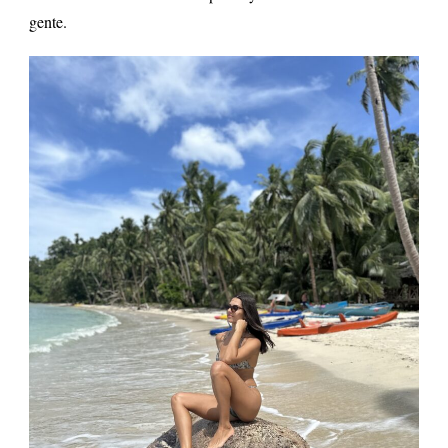
gente.