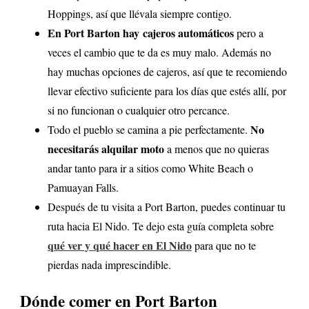
Hoppings, así que llévala siempre contigo.
En Port Barton hay cajeros automáticos
pero a
veces el cambio que te da es muy malo. Además no
hay muchas opciones de cajeros, así que te recomiendo
llevar efectivo suficiente para los días que estés allí, por
si no funcionan o cualquier otro percance.
No
Todo el pueblo se camina a pie perfectamente.
necesitarás alquilar moto
a menos que no quieras
andar tanto para ir a sitios como White Beach o
Pamuayan Falls.
Después de tu visita a Port Barton, puedes continuar tu
ruta hacia El Nido. Te dejo esta guía completa sobre
qué ver y qué hacer en El Nido
para que no te
pierdas nada imprescindible.
Dónde comer en Port Barton