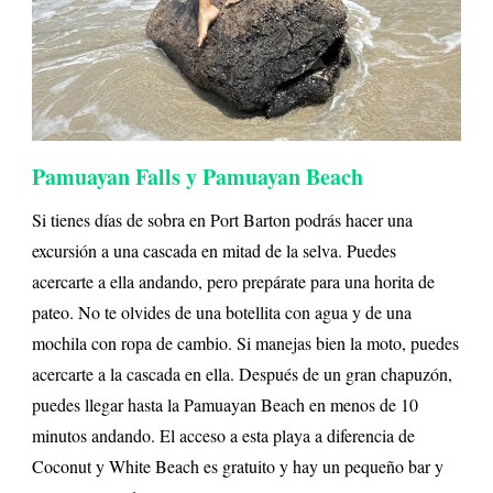
Pamuayan Falls y Pamuayan Beach
Si tienes días de sobra en Port Barton podrás hacer una
excursión a una cascada en mitad de la selva. Puedes
acercarte a ella andando, pero prepárate para una horita de
pateo. No te olvides de una botellita con agua y de una
mochila con ropa de cambio. Si manejas bien la moto, puedes
acercarte a la cascada en ella. Después de un gran chapuzón,
puedes llegar hasta la Pamuayan Beach en menos de 10
minutos andando. El acceso a esta playa a diferencia de
Coconut y White Beach es gratuito y hay un pequeño bar y