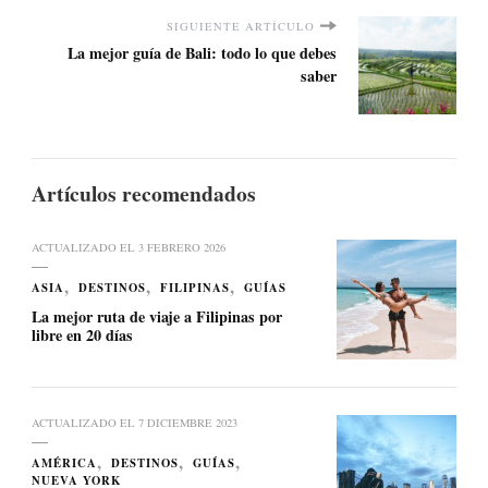
SIGUIENTE ARTÍCULO
La mejor guía de Bali: todo lo que debes
saber
Artículos recomendados
ACTUALIZADO EL
3 FEBRERO 2026
ASIA
DESTINOS
FILIPINAS
GUÍAS
La mejor ruta de viaje a Filipinas por
libre en 20 días
ACTUALIZADO EL
7 DICIEMBRE 2023
AMÉRICA
DESTINOS
GUÍAS
NUEVA YORK