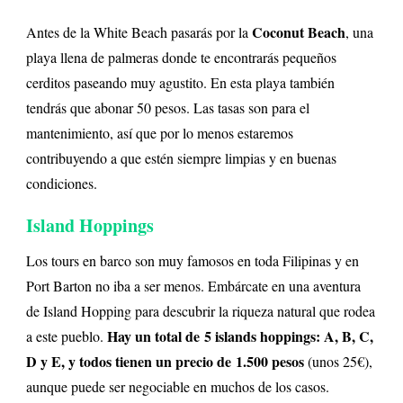
Coconut Beach
Antes de la White Beach pasarás por la
, una
playa llena de palmeras donde te encontrarás pequeños
cerditos paseando muy agustito. En esta playa también
tendrás que abonar 50 pesos. Las tasas son para el
mantenimiento, así que por lo menos estaremos
contribuyendo a que estén siempre limpias y en buenas
condiciones.
Island Hoppings
Los tours en barco son muy famosos en toda Filipinas y en
Port Barton no iba a ser menos. Embárcate en una aventura
de Island Hopping para descubrir la riqueza natural que rodea
Hay un total de 5 islands hoppings: A, B, C,
a este pueblo.
D y E, y todos tienen un precio de 1.500 pesos
(unos 25€),
aunque puede ser negociable en muchos de los casos.