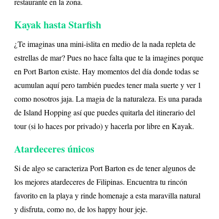
restaurante en la zona.
Kayak hasta Starfish
¿Te imaginas una mini-islita en medio de la nada repleta de
estrellas de mar? Pues no hace falta que te la imagines porque
en Port Barton existe. Hay momentos del día donde todas se
acumulan aquí pero también puedes tener mala suerte y ver 1
como nosotros jaja. La magia de la naturaleza. Es una parada
de Island Hopping así que puedes quitarla del itinerario del
tour (si lo haces por privado) y hacerla por libre en Kayak.
Atardeceres únicos
Si de algo se caracteriza Port Barton es de tener algunos de
los mejores atardeceres de Filipinas. Encuentra tu rincón
favorito en la playa y rinde homenaje a esta maravilla natural
y disfruta, como no, de los happy hour jeje.