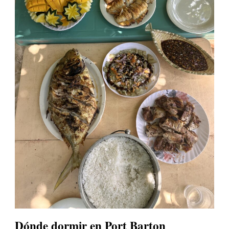
Dónde dormir en Port Barton