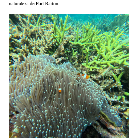
naturaleza de Port Barton.