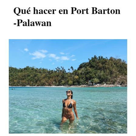
Qué hacer en Port Barton
-Palawan