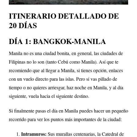
ITINERARIO DETALLADO DE
20 DÍAS
DÍA 1: BANGKOK-MANILA
Manila no es una ciudad bonita, en general, las ciudades de
Filipinas no lo son (tanto Cebú como Manila). Así que te
recomiendo que al llegar a Manila, si tienes opción, enlaces
con un vuelo directo para las islas. Pero si vas pillado de
tiempo o no quieres arriesgar, haz noche en Manila, y al día
siguiente, vuela hacia el siguiente destino.
Si finalmente pasas el día en Manila puedes hacer un pequeño
recorrido para ver los puntos más importantes de la ciudad:
Intramuros:
Sus murallas centenarias, la Catedral de