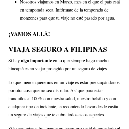
Nosotros viajamos en Marzo, mes en el que el país está
en temporada seca. Infórmate de la temporada de
monzones para que tu viaje no esté pasado por agua.
¡VAMOS ALLÁ!
VIAJA SEGURO A FILIPINAS
algo importante
Si hay
en lo que siempre hago mucho
hincapié es en viajar protegido por un seguro de viajes.
Lo que menos queremos en un viaje es estar preocupándonos
por otra cosa que no sea disfrutar. Así que para estar
tranquilos al 100% con nuestra salud, nuestro bolsillo y con
cualquier tipo de incidente, te recomiendo llevar desde casita
un seguro de viajes que te cubra todos estos aspectos.
Si lo contratas y finalmente no haces uso de él durante todo el