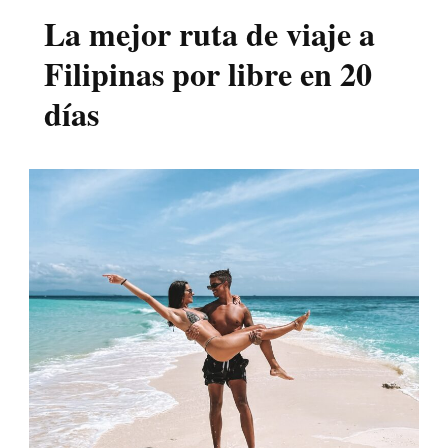
La mejor ruta de viaje a
Filipinas por libre en 20
días