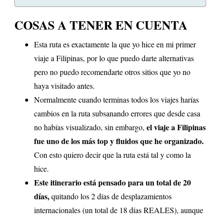
COSAS A TENER EN CUENTA
Esta ruta es exactamente la que yo hice en mi primer
viaje a Filipinas, por lo que puedo darte alternativas
pero no puedo recomendarte otros sitios que yo no
haya visitado antes.
Normalmente cuando terminas todos los viajes harías
cambios en la ruta subsanando errores que desde casa
el viaje a Filipinas
no habías visualizado, sin embargo,
fue uno de los más top y fluidos que he organizado.
Con esto quiero decir que la ruta está tal y como la
hice.
Este itinerario está pensado para un total de 20
días,
quitando los 2 días de desplazamientos
internacionales (un total de 18 días REALES), aunque