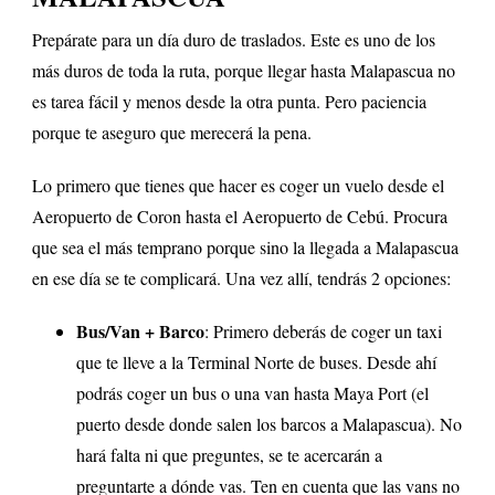
Prepárate para un día duro de traslados. Este es uno de los
más duros de toda la ruta, porque llegar hasta Malapascua no
es tarea fácil y menos desde la otra punta. Pero paciencia
porque te aseguro que merecerá la pena.
Lo primero que tienes que hacer es coger un vuelo desde el
Aeropuerto de Coron hasta el Aeropuerto de Cebú. Procura
que sea el más temprano porque sino la llegada a Malapascua
en ese día se te complicará. Una vez allí, tendrás 2 opciones:
Bus/Van + Barco
: Primero deberás de coger un taxi
que te lleve a la Terminal Norte de buses. Desde ahí
podrás coger un bus o una van hasta Maya Port (el
puerto desde donde salen los barcos a Malapascua). No
hará falta ni que preguntes, se te acercarán a
preguntarte a dónde vas. Ten en cuenta que las vans no