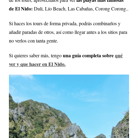
de El Nido:
Duli, Lío Beach, Las Cabañas, Corong Corong..
Si haces los tours de forma privada, podrás combinarlos y
añadir paradas de otros, así como llegar antes a los sitios para
no verlos con tanta gente.
una guía completa sobre
qué
Si quieres saber más, tengo
ver y que hacer en El Nido.