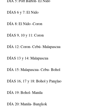
DÍA 5: Port Barton- El Nido
DÍAS 6 y 7: El Nido
DÍA 8: El Nido -Coron
DÍAS 9, 10 y 11: Coron
DÍA 12: Coron- Cebú- Malapascua
DÍAS 13 y 14: Malapascua
DÍA 15: Malapascua- Cebu- Bohol
DÍAS 16, 17 y 18: Bohol y Panglao
DÍA 19: Bohol- Manila
DÍA 20: Manila- Bangkok