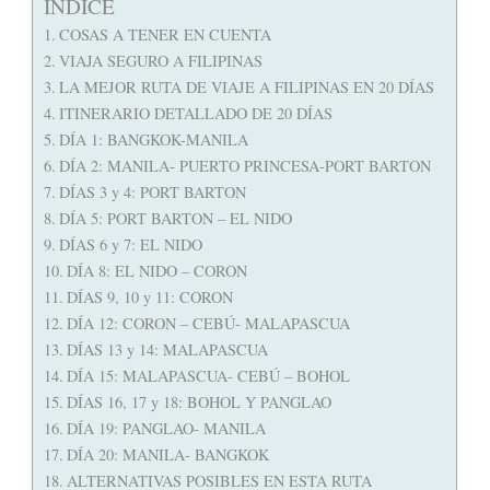
ÍNDICE
COSAS A TENER EN CUENTA
VIAJA SEGURO A FILIPINAS
LA MEJOR RUTA DE VIAJE A FILIPINAS EN 20 DÍAS
ITINERARIO DETALLADO DE 20 DÍAS
DÍA 1: BANGKOK-MANILA
DÍA 2: MANILA- PUERTO PRINCESA-PORT BARTON
DÍAS 3 y 4: PORT BARTON
DÍA 5: PORT BARTON – EL NIDO
DÍAS 6 y 7: EL NIDO
DÍA 8: EL NIDO – CORON
DÍAS 9, 10 y 11: CORON
DÍA 12: CORON – CEBÚ- MALAPASCUA
DÍAS 13 y 14: MALAPASCUA
DÍA 15: MALAPASCUA- CEBÚ – BOHOL
DÍAS 16, 17 y 18: BOHOL Y PANGLAO
DÍA 19: PANGLAO- MANILA
DÍA 20: MANILA- BANGKOK
ALTERNATIVAS POSIBLES EN ESTA RUTA