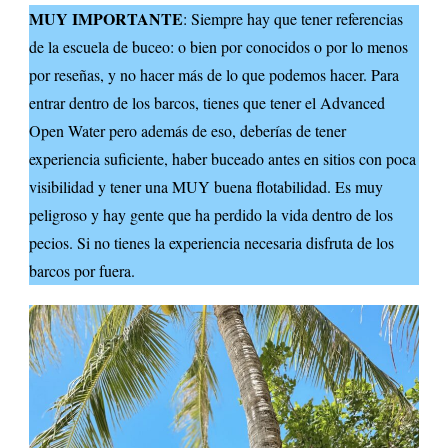
MUY IMPORTANTE
: Siempre hay que tener referencias
de la escuela de buceo: o bien por conocidos o por lo menos
por reseñas, y no hacer más de lo que podemos hacer. Para
entrar dentro de los barcos, tienes que tener el Advanced
Open Water pero además de eso, deberías de tener
experiencia suficiente, haber buceado antes en sitios con poca
visibilidad y tener una MUY buena flotabilidad. Es muy
peligroso y hay gente que ha perdido la vida dentro de los
pecios. Si no tienes la experiencia necesaria disfruta de los
barcos por fuera.