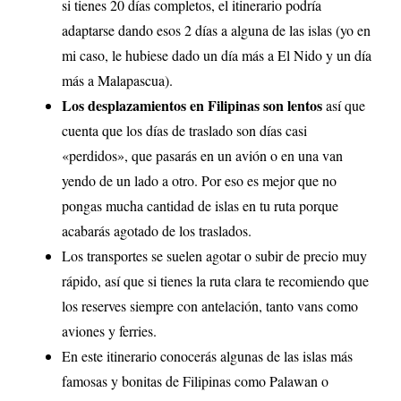
si tienes 20 días completos, el itinerario podría
adaptarse dando esos 2 días a alguna de las islas (yo en
mi caso, le hubiese dado un día más a El Nido y un día
más a Malapascua).
Los desplazamientos en Filipinas son lentos
así que
cuenta que los días de traslado son días casi
«perdidos», que pasarás en un avión o en una van
yendo de un lado a otro. Por eso es mejor que no
pongas mucha cantidad de islas en tu ruta porque
acabarás agotado de los traslados.
Los transportes se suelen agotar o subir de precio muy
rápido, así que si tienes la ruta clara te recomiendo que
los reserves siempre con antelación, tanto vans como
aviones y ferries.
En este itinerario conocerás algunas de las islas más
famosas y bonitas de Filipinas como Palawan o