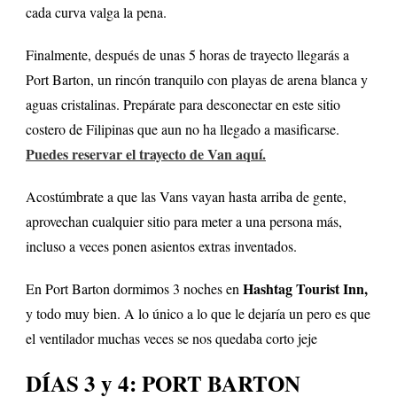
cada curva valga la pena.
Finalmente, después de unas 5 horas de trayecto llegarás a
Port Barton, un rincón tranquilo con playas de arena blanca y
aguas cristalinas. Prepárate para desconectar en este sitio
costero de Filipinas que aun no ha llegado a masificarse.
Puedes reservar el trayecto de Van aquí.
Acostúmbrate a que las Vans vayan hasta arriba de gente,
aprovechan cualquier sitio para meter a una persona más,
incluso a veces ponen asientos extras inventados.
Hashtag Tourist Inn,
En Port Barton dormimos 3 noches en
y todo muy bien. A lo único a lo que le dejaría un pero es que
el ventilador muchas veces se nos quedaba corto jeje
DÍAS 3 y 4: PORT BARTON