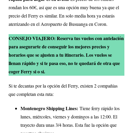
rondan los 60€, así que es una opción muy buena ya que el
precio del Ferry es similar. En solo media hora ya estarás
aterrizando en el Aeropuerto de Busuanga en Coron.
CONSEJO VIAJERO: Reserva tus vuelos con antelación
para asegurarte de conseguir los mejores precios y
horarios que se ajusten a tu itinerario. Los vuelos se
llenan rápido y si te pasa eso, no te quedará de otra que
coger Ferry si o si.
Si te decantas por la opción del Ferry, existen 2 compañías
que completan esta ruta:
Montenegro Shipping Lines:
Tiene ferry rápido los
lunes, miércoles, viernes y domingos a las 12:00. El
trayecto dura unas 3/4 horas. Esta fue la opción que