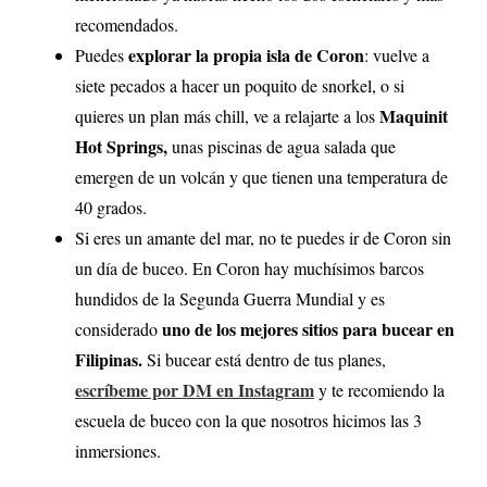
recomendados.
explorar la propia isla de Coron
Puedes
: vuelve a
siete pecados a hacer un poquito de snorkel, o si
Maquinit
quieres un plan más chill, ve a relajarte a los
Hot Springs,
unas piscinas de agua salada que
emergen de un volcán y que tienen una temperatura de
40 grados.
Si eres un amante del mar, no te puedes ir de Coron sin
un día de buceo. En Coron hay muchísimos barcos
hundidos de la Segunda Guerra Mundial y es
uno de los mejores sitios para bucear en
considerado
Filipinas.
Si bucear está dentro de tus planes,
escríbeme por DM en Instagram
y te recomiendo la
escuela de buceo con la que nosotros hicimos las 3
inmersiones.