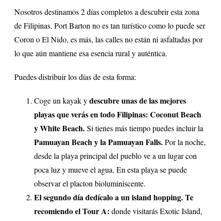
Nosotros destinamos 2 días completos a descubrir esta zona
de Filipinas. Port Barton no es tan turístico como lo puede ser
Coron o El Nido, es más, las calles no están ni asfaltadas por
lo que aún mantiene esa esencia rural y auténtica.
Puedes distribuir los días de esta forma:
descubre unas de las mejores
Coge un kayak y
playas que verás en todo Filipinas: Coconut Beach
y White Beach.
Si tienes más tiempo puedes incluir la
Pamuayan Beach y la Pamuayan Falls.
Por la noche,
desde la playa principal del pueblo ve a un lugar con
poca luz y mueve el agua. En esta playa se puede
observar el placton bioluminiscente.
El segundo día dedícalo a un island hopping. Te
recomiendo el Tour A:
donde visitarás Exotic Island,