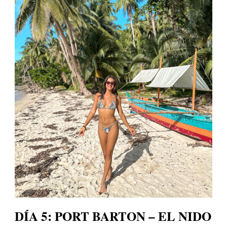
DÍA 5: PORT BARTON – EL NIDO