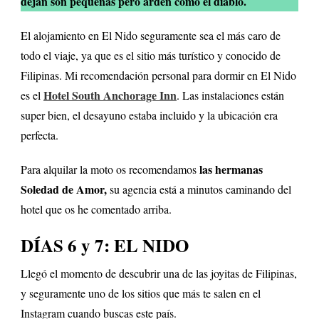
dejan son pequeñas pero arden como el diablo.
El alojamiento en El Nido seguramente sea el más caro de
todo el viaje, ya que es el sitio más turístico y conocido de
Filipinas. Mi recomendación personal para dormir en El Nido
Hotel South Anchorage Inn
es el
. Las instalaciones están
super bien, el desayuno estaba incluido y la ubicación era
perfecta.
las hermanas
Para alquilar la moto os recomendamos
Soledad de Amor,
su agencia está a minutos caminando del
hotel que os he comentado arriba.
DÍAS 6 y 7: EL NIDO
Llegó el momento de descubrir una de las joyitas de Filipinas,
y seguramente uno de los sitios que más te salen en el
Instagram cuando buscas este país.