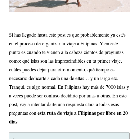
Si has llegado hasta este post es que probablemente ya estés
en el proceso de organizar tu viaje a Filipinas. Y en este
punto es cuando te vienen a la cabeza cientos de preguntas
como: qué islas son las imprescindibles en tu primer viaje,
cuáles puedes dejar para otro momento, qué tiempo es
necesario dedicarle a cada una de ellas… y un largo etc.
Tranqui, es algo normal. En Filipinas hay más de 7000 islas y
a veces puede ser confuso decidirte por unas u otras. En este
post, voy a intentar darte una respuesta clara a todas esas
esta ruta de viaje a Filipinas por libre en 20
preguntas con
días.