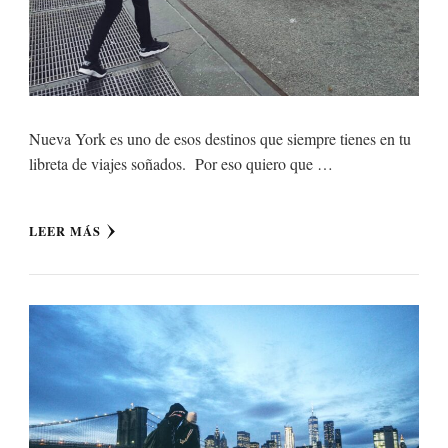
Nueva York es uno de esos destinos que siempre tienes en tu
libreta de viajes soñados. Por eso quiero que …
LEER MÁS