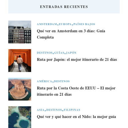
ENTRADAS RECIENTES
AMSTERDAM
EUROPA
PAÍSES BAJOS
Qué ver en Amsterdam en 3 días: Guía
Completa
DESTINOS
GUÍAS
JAPÓN
Ruta por Japón: el mejor itinerario de 21 días
AMÉRICA
DESTINOS
Ruta por la Costa Oeste de EEUU – El mejor
itinerario en 21 días
ASIA
DESTINOS
FILIPINAS
Qué ver y qué hacer en el Nido: la mejor guía