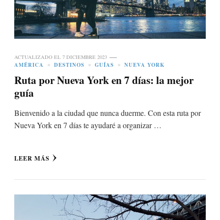
ACTUALIZADO EL
7 DICIEMBRE 2023
AMÉRICA
DESTINOS
GUÍAS
NUEVA YORK
Ruta por Nueva York en 7 días: la mejor
guía
Bienvenido a la ciudad que nunca duerme. Con esta ruta por
Nueva York en 7 días te ayudaré a organizar …
LEER MÁS