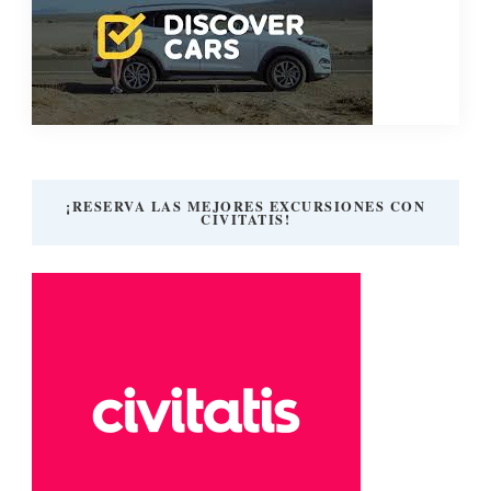
¡RESERVA LAS MEJORES EXCURSIONES CON
CIVITATIS!